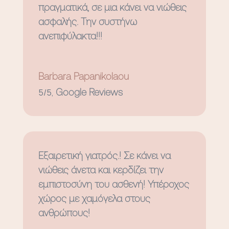
πραγματικά, σε μια κάνει να νιώθεις
ασφαλής. Την συστήνω
ανεπιφύλακτα!!!
Barbara Papanikolaou
5/5
,
Google Reviews
Εξαιρετική γιατρός.! Σε κάνει να
νιώθεις άνετα και κερδίζει την
εμπιστοσύνη του ασθενή! Υπέροχος
χώρος με χαμόγελα στους
ανθρώπους!