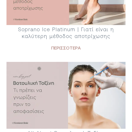
Soprano Ice Platinum | Γιατί είναι η
καλύτερη μέθοδος αποτρίχωσης
ΠΕΡΙΣΣΟΤΕΡΑ