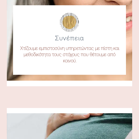
Συνέπεια
Χτίζουμε εμπιστοσύνη υπηρετώντας με πίστη και
μεθοδικότητα τους στόχους που θέτουμε από
κοινού.