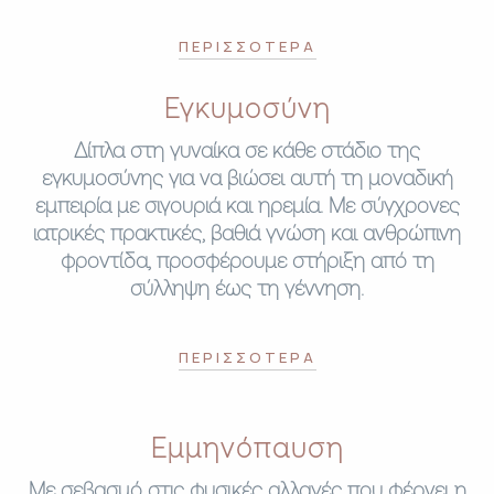
ΠΕΡΙΣΣΟΤΕΡΑ
Εγκυμοσύνη
Δίπλα στη γυναίκα σε κάθε στάδιο της
εγκυμοσύνης για να βιώσει αυτή τη μοναδική
εμπειρία με σιγουριά και ηρεμία. Με σύγχρονες
ιατρικές πρακτικές, βαθιά γνώση και ανθρώπινη
φροντίδα, προσφέρουμε στήριξη από τη
σύλληψη έως τη γέννηση.
ΠΕΡΙΣΣΟΤΕΡΑ
Εμμηνόπαυση
Με σεβασμό στις φυσικές αλλαγές που φέρνει η