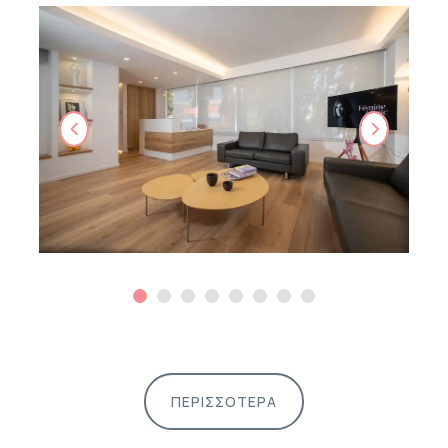
ΠΕΡΙΣΣΟΤΕΡΑ