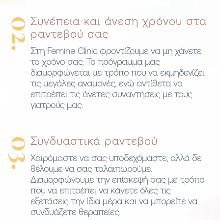
02.
Συνέπεια και άνεση χρόνου στα
ραντεβού σας
Στη
Femine Clinic
φροντίζουμε να μη χάνετε
το χρόνο σας. Το πρόγραμμα μας
διαμορφώνεται με τρόπο που να εκμηδενίζει
τις μεγάλες αναμονές, ενώ αντίθετα να
επιτρέπει τις άνετες συναντήσεις με τους
γιατρούς μας.
03.
Συνδυαστικά ραντεβού
Χαιρόμαστε να σας υποδεχόμαστε, αλλά δε
θέλουμε να σας ταλαιπωρούμε.
Διαμορφώνουμε την επίσκεψή σας με τρόπο
που να επιτρέπει να κάνετε όλες τις
εξετάσεις την ίδια μέρα και να μπορείτε να
συνδυάζετε θεραπείες.