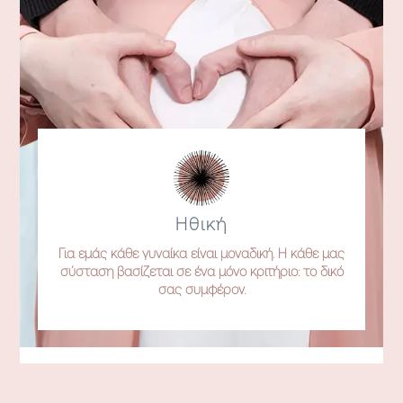
Ηθική
Για εμάς κάθε γυναίκα είναι μοναδική. Η κάθε μας
σύσταση βασίζεται σε ένα μόνο κριτήριο: το δικό
σας συμφέρον.