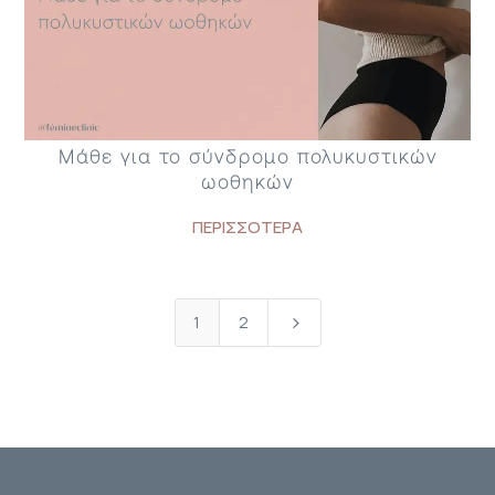
Μάθε για το σύνδρομο πολυκυστικών
ωοθηκών
ΠΕΡΙΣΣΟΤΕΡΑ
1
2
5