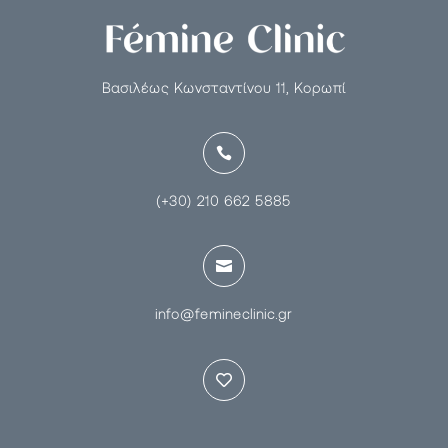
Βασιλέως Κωνσταντίνου 11, Κορωπί

(+30) 210 662 5885

info@femineclinic.gr
