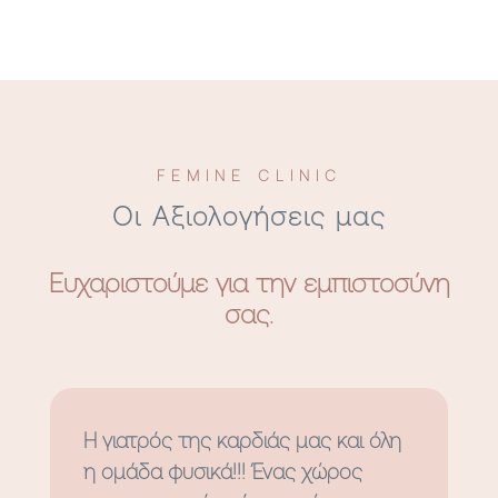
FEMINE CLINIC
Οι Αξιολογήσεις μας
Ευχαριστούμε για την εμπιστοσύνη
σας.
Η γιατρός της καρδιάς μας και όλη
η ομάδα φυσικά!!! Ένας χώρος