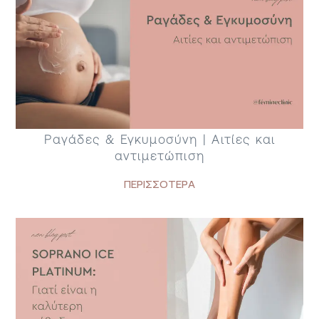
Ραγάδες & Εγκυμοσύνη | Αιτίες και
αντιμετώπιση
ΠΕΡΙΣΣΟΤΕΡΑ