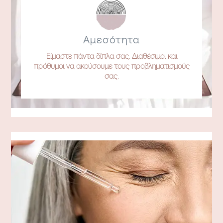
Αμεσότητα
Είμαστε πάντα δίπλα σας. Διαθέσιμοι και
πρόθυμοι να ακούσουμε τους προβληματισμούς
σας.