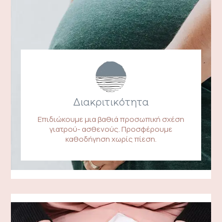
Διακριτικότητα
Επιδιώκουμε μια βαθιά προσωπική σχέση
γιατρού- ασθενούς. Προσφέρουμε
καθοδήγηση χωρίς πίεση.