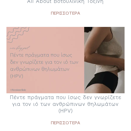
All About Βοτουλινική Τοξίνη
ΠΕΡΙΣΣΟΤΕΡΑ
Πέντε πράγματα που ίσως δεν γνωρίζετε
για τον ιό των ανθρώπινων θηλωμάτων
(HPV)
ΠΕΡΙΣΣΟΤΕΡΑ