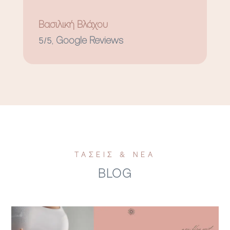
Βασιλική Βλάχου
5/5
,
Google Reviews
ΤΑΣΕΙΣ & ΝΕΑ
BLOG