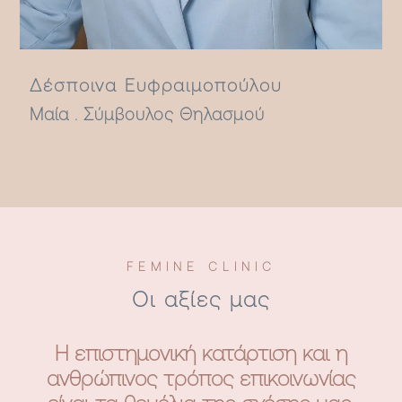
Δέσποινα Ευφραιμοπούλου
Μαία . Σύμβουλος Θηλασμού
FEMINE CLINIC
Οι αξίες μας
Η επιστημονική κατάρτιση και η
ανθρώπινος τρόπος επικοινωνίας