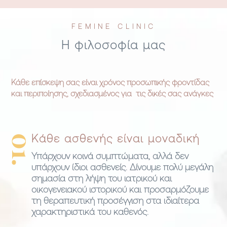
FEMINE CLINIC
Η φιλοσοφία μας
Κάθε επίσκεψη σας είναι χρόνος προσωπικής φροντίδας
και περιποίησης, σχεδιασμένος για τις δικές σας ανάγκες
01.
Κάθε ασθενής είναι μοναδική
Υπάρχουν κοινά συμπτώματα, αλλά δεν
υπάρχουν ίδιοι ασθενείς. Δίνουμε πολύ μεγάλη
σημασία στη λήψη του ιατρικού και
οικογενειακού ιστορικού και προσαρμόζουμε
τη θεραπευτική προσέγγιση στα ιδιαίτερα
χαρακτηριστικά του καθενός.