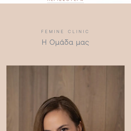
FEMINE CLINIC
Η Ομάδα μας