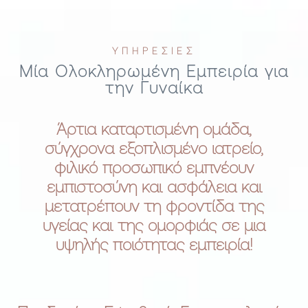
ΥΠΗΡΕΣΙΕΣ
Μία Ολοκληρωμένη Εμπειρία για
την Γυναίκα
Άρτια καταρτισμένη ομάδα,
σύγχρονα εξοπλισμένο ιατρείο,
φιλικό προσωπικό εμπνέουν
εμπιστοσύνη και ασφάλεια και
μετατρέπουν τη φροντίδα της
υγείας και της ομορφιάς σε μια
υψηλής ποιότητας εμπειρία!