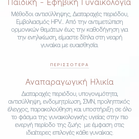
Παιδική - Εφηβική Γυναικολογία
Μέθοδοι αντισύλληψης, Διαταραχές περιόδου,
Εμβολιασμός
HPV
… Από την αντιμετώπιση
ορμονικών θεμάτων έως την καθοδήγηση για
την ενηλικίωση, είμαστε δίπλα στη νεαρή
γυναίκα με ευαισθησία.
ΠΕΡΙΣΣΟΤΕΡΑ
Αναπαραγωγική Ηλικία
Διαταραχές περιόδου, υπογονιμότητα,
αντισύλληψη, ενδομητρίωση, ΣΜΝ, προληπτικός
έλεγχος, παρακολούθηση και υποστήριξη σε όλο
το φάσμα της γυναικολογικής υγείας στην πιο
ενεργή περίοδο της ζωής με έμφαση στις
ιδιαίτερες επιλογές κάθε γυναίκας.