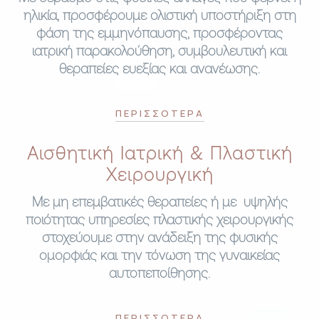
ηλικία, προσφέρουμε ολιστική υποστήριξη στη
φάση της εμμηνόπαυσης, προσφέροντας
ιατρική παρακολούθηση, συμβουλευτική και
θεραπείες ευεξίας και ανανέωσης.
ΠΕΡΙΣΣΟΤΕΡΑ
Αισθητική Ιατρική & Πλαστική
Χειρουργική
Με μη επεμβατικές θεραπείες ή με υψηλής
ποιότητας υπηρεσίες πλαστικής χειρουργικής
στοχεύουμε στην ανάδειξη της φυσικής
ομορφιάς και την τόνωση της γυναικείας
αυτοπεποίθησης.
ΠΕΡΙΣΣΟΤΕΡΑ