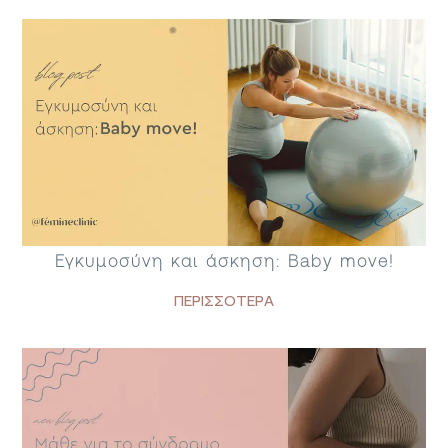
Εγκυμοσύνη και άσκηση: Baby move!
ΠΕΡΙΣΣΟΤΕΡΑ