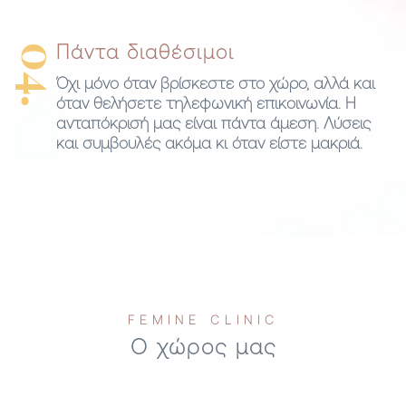
04.
Πάντα διαθέσιμοι
Όχι μόνο όταν βρίσκεστε στο χώρο, αλλά και
όταν θελήσετε τηλεφωνική επικοινωνία. Η
ανταπόκρισή μας είναι πάντα άμεση. Λύσεις
και συμβουλές ακόμα κι όταν είστε μακριά.
FEMINE CLINIC
Ο χώρος μας