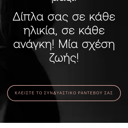
Δίπλα σας σε κάθε
ηλικία, σε κάθε
ανάγκη!
Μία σχέση
ζωής!
ΚΛΕΙΣΤΕ ΤΟ ΣΥΝΔΥΑΣΤΙΚΟ ΡΑΝΤΕΒΟΥ ΣΑΣ