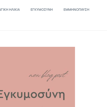
ΓΙΚΗ ΗΛΙΚΙΑ
ΕΓΚΥΜΟΣΥΝΗ
ΕΜΜΗΝΟΠΑΥΣΗ