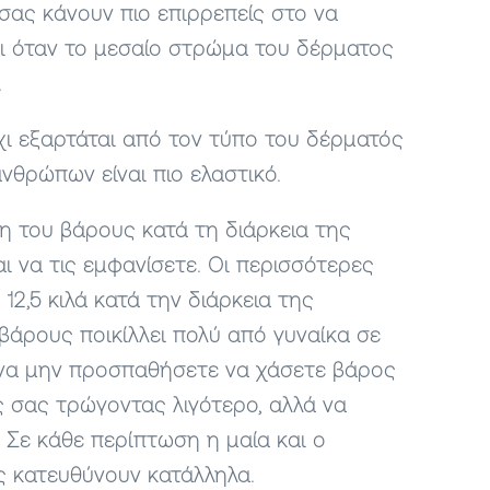
σας κάνουν πιο επιρρεπείς στο να
ι όταν το μεσαίο στρώμα του δέρματος
.
χι εξαρτάται από τον τύπο του δέρματός
νθρώπων είναι πιο ελαστικό.
 του βάρους κατά τη διάρκεια της
αι να τις εμφανίσετε. Οι περισσότερες
12,5 κιλά κατά την διάρκεια της
βάρους ποικίλλει πολύ από γυναίκα σε
 να μην προσπαθήσετε να χάσετε βάρος
ς σας τρώγοντας λιγότερο
, αλλά να
. Σε κάθε περίπτωση η μαία και ο
ς κατευθύνουν κατάλληλα.