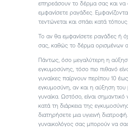
επηρεάσουν το δέρμα σας και να 
εμφανίσετε ραγάδες. Εμφανίζοντα
τεντώνεται και σπάει κατά τόπους
Το αν θα εμφανίσετε ραγάδες ή ό
σας, καθώς το δέρμα ορισμένων α
Πάντως, όσο μεγαλύτερη η αύξηση
εγκυμοσύνης, τόσο πιο πιθανό είν
γυναίκες παίρνουν περίπου 10 έως 
εγκυμοσύνη, αν και η αύξηση του 
γυναίκα. Ωστόσο,
είναι σημαντικό
κατά τη διάρκεια της εγκυμοσύνη
διατηρήσετε μια υγιεινή διατροφή
γυναικολόγος σας μπορούν να σα