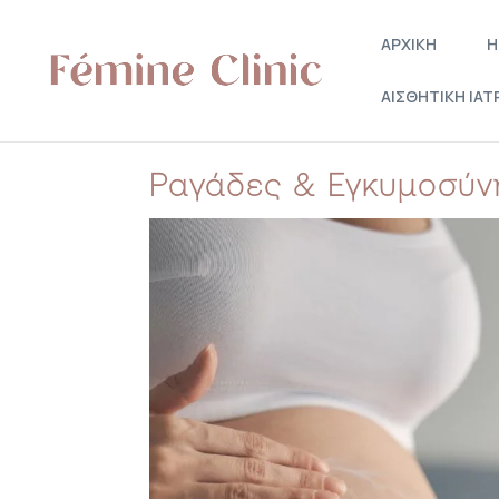
ΑΡΧΙΚΗ
Η
ΑΙΣΘΗΤΙΚΗ ΙΑΤ
Ραγάδες & Εγκυμοσύνη 