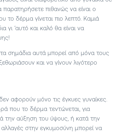
ραγάδες είναι διαφορετικό από γυναίκα σε
α παρατηρήσετε πιθανώς να είναι ο
 το δέρμα γίνεται πιο λεπτό. Καμιά
α γι ‘αυτό και καλό θα είναι να
ψης!
 τα σημάδια αυτά μπορεί από μόνα τους
 ξεθωριάσουν και να γίνουν λιγότερο
 δεν αφορούν μόνο τις έγκυες γυναίκες.
ά που το δέρμα τεντώνεται, για
τά την αύξηση του ύψους, ή κατά την
 αλλαγές στην εγκυμοσύνη μπορεί να