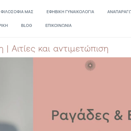
 ΦΙΛΟΣΟΦΙΑ ΜΑΣ
ΕΦΗΒΙΚΗ ΓΥΝΑΙΚΟΛΟΓΙΑ
ΑΝΑΠΑΡΑΓΩ
ΡΙΚΗ
BLOG
ΕΠΙΚΟΙΝΩΝΙΑ
| Αιτίες και αντιμετώπιση