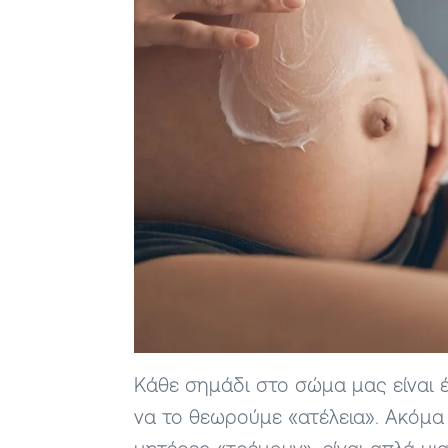
Κάθε σημάδι στο σώμα μας είναι έ
να το θεωρούμε «ατέλεια». Ακόμα