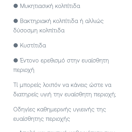
● Μυκητιασική κολπίτιδα
● Βακτηριακή κολπίτιδα ή αλλιώς
δύσοσμη κολπίτιδα
● Κυστίτιδα
● Έντονο ερεθισμό στην ευαίσθητη
περιοχή
Τί μπορείς λοιπόν να κάνεις ώστε να
διατηρείς υγιή την ευαίσθητη περιοχή;
Οδηγίες καθημερινής υγιεινής της
ευαίσθητης περιοχής