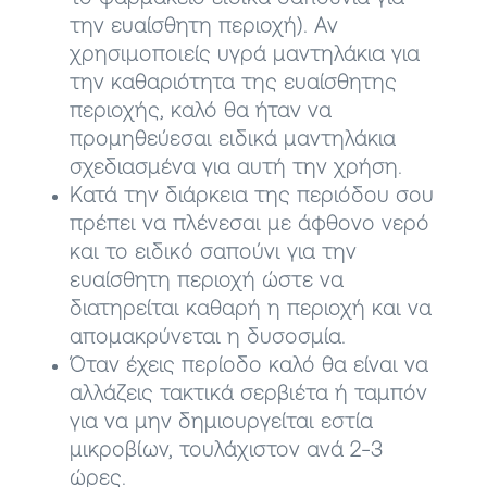
την ευαίσθητη περιοχή). Αν
χρησιμοποιείς υγρά μαντηλάκια για
την καθαριότητα της ευαίσθητης
περιοχής, καλό θα ήταν να
προμηθεύεσαι ειδικά μαντηλάκια
σχεδιασμένα για αυτή την χρήση.
Κατά την διάρκεια της περιόδου σου
πρέπει να πλένεσαι με άφθονο νερό
και το ειδικό σαπούνι για την
ευαίσθητη περιοχή ώστε να
διατηρείται καθαρή η περιοχή και να
απομακρύνεται η δυσοσμία.
Όταν έχεις περίοδο καλό θα είναι να
αλλάζεις τακτικά σερβιέτα ή ταμπόν
για να μην δημιουργείται εστία
μικροβίων, τουλάχιστον ανά 2-3
ώρες.