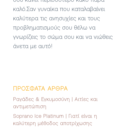
σου κάνει περισσότερο κακό παρά
καλό.Σαν γυναίκα που καταλαβαίνει
καλύτερα τις ανησυχίες και τους
προβληματισμούς σου θέλω να
γνωρίζεις το σώμα σου και να νιώθεις
άνετα με αυτό!
ΠΡΟΣΦΑΤΑ ΑΡΘΡΑ
Ραγάδες & Εγκυμοσύνη | Αιτίες και
αντιμετώπιση
Soprano Ice Platinum | Γιατί είναι η
καλύτερη μέθοδος αποτρίχωσης