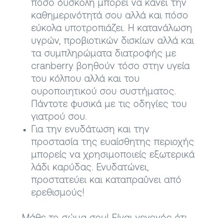
πόσο δύσκολη μπορεί να κάνει την
καθημερινότητά σου αλλά και πόσο
εύκολα υποτροπιάζει. Η κατανάλωση
υγρών, προβιοτικών δισκίων αλλά και
τα συμπληρώματα διατροφής με
cranberry βοηθούν τόσο στην υγεία
του κόλπου αλλά και του
ουροποιητικού σου συστήματος.
Πάντοτε φυσικά με τις οδηγίες του
γιατρού σου.
Για την ενυδάτωση και την
προστασία της ευαίσθητης περιοχής
μπορείς να χρησιμοποιείς εξωτερικά
λάδι καρύδας. Ενυδατώνει,
προστατεύει και καταπραΰνει από
ερεθισμούς!