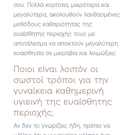
σου. Πολλά κορίτσια, μικρότερα και
μεγαλύτερα, ακολουθούν λανθασμένες
μεθόδους καθαριότητας της
ευαίσθητης περιοχής τους με
αποτέλεσμα να αποκτούν μεγαλύτερη
ευαισθησία σε μικρόβια και λοιμώξεις.
Ποιοι είναι λοιπόν οι
σωστοί τρόποι για την
γυναίκεια καθημερινή
υγιεινή της ευαίσθητης
περιοχής;
Αν δεν το γνωρίζεις ήδη, πρέπει να