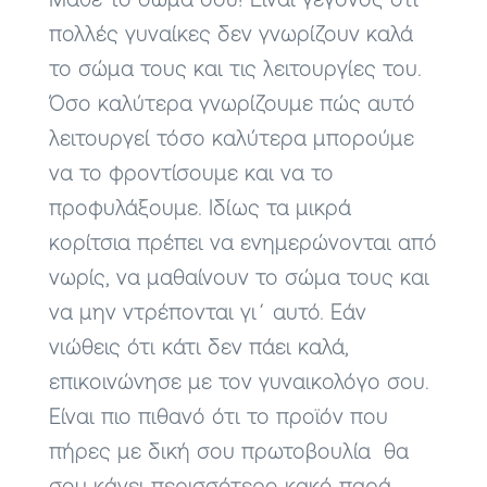
Μάθε το σώμα σου! Είναι γεγονός ότι
πολλές γυναίκες δεν γνωρίζουν καλά
το σώμα τους και τις λειτουργίες του.
Όσο καλύτερα γνωρίζουμε πώς αυτό
λειτουργεί τόσο καλύτερα μπορούμε
να το φροντίσουμε και να το
προφυλάξουμε. Ιδίως τα μικρά
κορίτσια πρέπει να ενημερώνονται από
νωρίς, να μαθαίνουν το σώμα τους και
να μην ντρέπονται γι΄ αυτό. Εάν
νιώθεις ότι κάτι δεν πάει καλά,
επικοινώνησε με τον γυναικολόγο σου.
Είναι πιο πιθανό ότι το προϊόν που
πήρες με δική σου πρωτοβουλία θα