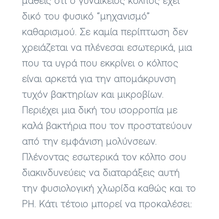
μάθεις ότι ο γυναικείος κόλπος έχει
δικό του φυσικό “μηχανισμό”
καθαρισμού. Σε καμία περίπτωση δεν
χρειάζεται να πλένεσαι εσωτερικά, μια
που τα υγρά που εκκρίνει ο κόλπος
είναι αρκετά για την απομάκρυνση
τυχόν βακτηρίων και μικροβίων.
Περιέχει μια δική του ισορροπία με
καλά βακτήρια που τον προστατεύουν
από την εμφάνιση μολύνσεων.
Πλένοντας εσωτερικά τον κόλπο σου
διακινδυνεύεις να διαταράξεις αυτή
την φυσιολογική χλωρίδα καθώς και το
PH. Κάτι τέτοιο μπορεί να προκαλέσει: