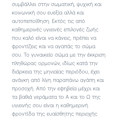
συμβάλλει στην σωματική, ψυχική και
κοινωνική σου ευεξία αλλά και
αυτοπεποίθηση. Εκτός τις από
καθημερινές υγιεινές επιλογές ζωής
που καλό είναι να κάνεις, πρέπει να
φροντίζεις και να αγαπάς το σώμα
σου. Το γυναικείο σώμα με την έκκριση
πληθώρας ορμονών, ιδίως κατά την
διάρκεια της μηνιαίας περιόδου, έχει
ανάγκη από λίγη παραπάνω αγάπη και
προσοχή. Από την εφηβεία μέχρι και
τα βαθιά γεράματα το Α και το Ω της
υγιεινής σου είναι η καθημερινή
φροντίδα της ευαίσθητης περιοχής