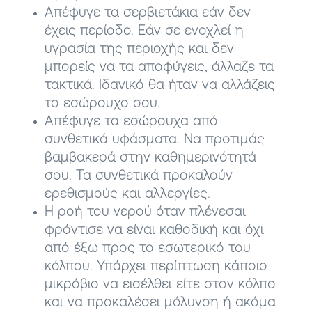
Απέφυγε τα σερβιετάκια εάν δεν
έχεις περίοδο. Εάν σε ενοχλεί η
υγρασία της περιοχής και δεν
μπορείς να τα αποφύγεις, άλλαζε τα
τακτικά. Ιδανικό θα ήταν να αλλάζεις
το εσώρουχο σου.
Απέφυγε τα εσώρουχα από
συνθετικά υφάσματα. Να προτιμάς
βαμβακερά στην καθημερινότητά
σου. Τα συνθετικά προκαλούν
ερεθισμούς και αλλεργίες.
Η ροή του νερού όταν πλένεσαι
φρόντισε να είναι καθοδική και όχι
από έξω προς το εσωτερικό του
κόλπου. Υπάρχει περίπτωση κάποιο
μικρόβιο να εισέλθει είτε στον κόλπο
και να προκαλέσει μόλυνση ή ακόμα