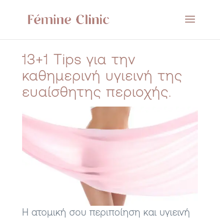
13+1 Tips για την
καθημερινή υγιεινή της
ευαίσθητης περιοχής.
Η ατομική σου περιποίηση και υγιεινή