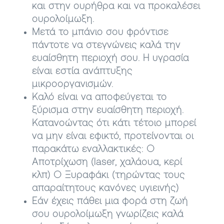
και στην ουρήθρα και να προκαλέσει
ουρολοίμωξη.
Μετά το μπάνιο σου φρόντισε
πάντοτε να στεγνώνεις καλά την
ευαίσθητη περιοχή σου. Η υγρασία
είναι εστία ανάπτυξης
μικροοργανισμών.
Kαλό είναι να αποφεύγεται το
ξύρισμα στην ευαίσθητη περιοχή.
Κατανοώντας ότι κάτι τέτοιο μπορεί
να μην είναι εφικτό, προτείνονται οι
παρακάτω εναλλακτικές: ○
Αποτρίχωση (laser, χαλάουα, κερί
κλπ) ○ Ξυραφάκι (τηρώντας τους
απαραίτητους κανόνες υγιεινής)
Εάν έχεις πάθει μια φορά στη ζωή
σου ουρολοίμωξη γνωρίζεις καλά